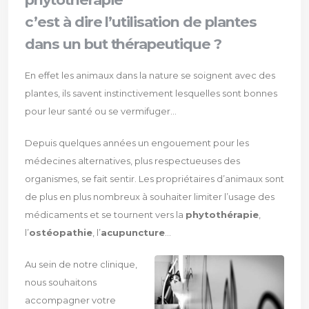
c’est à dire l’utilisation de plantes
dans un but thérapeutique ?
En effet les animaux dans la nature se soignent avec des
plantes, ils savent instinctivement lesquelles sont bonnes
pour leur santé ou se vermifuger...
Depuis quelques années un engouement pour les
médecines alternatives, plus respectueuses des
organismes, se fait sentir. Les propriétaires d’animaux sont
de plus en plus nombreux à souhaiter limiter l’usage des
médicaments et se tournent vers la
phytothérapie
,
l’
ostéopathie
, l’
acupuncture
...
Au sein de notre clinique,
nous souhaitons
accompagner votre