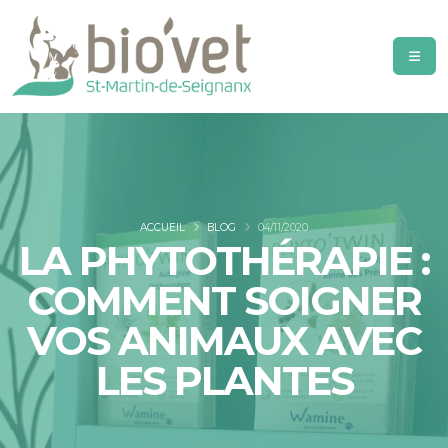
ACCUEIL
BLOG
04/11/2020
LA PHYTOTHÉRAPIE :
COMMENT SOIGNER
VOS ANIMAUX AVEC
LES PLANTES